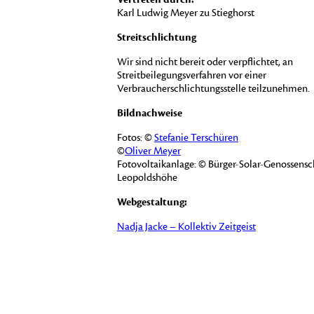
Karl Ludwig Meyer zu Stieghorst
Streitschlichtung
Wir sind nicht bereit oder verpflichtet, an
Streitbeilegungsverfahren vor einer
Verbraucherschlichtungsstelle teilzunehmen.
Bildnachweise
Fotos: ©
Stefanie Terschüren
©
Oliver Meyer
Fotovoltaikanlage: © Bürger-Solar-Genossensc
Leopoldshöhe
Webgestaltung:
Nadja Jacke – Kollektiv Zeitgeist